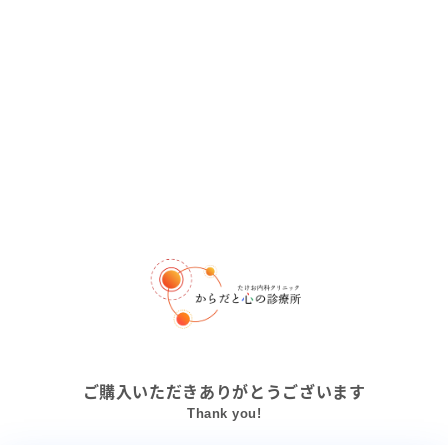
ご購入いただきありがとうございます
Thank you!