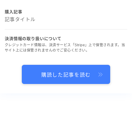
購入記事
記事タイトル
決済情報の取り扱いについて
クレジットカード情報は、決済サービス「Stripe」上で保管されます。当
サイト上には保管されませんのでご安心ください。
購読した記事を読む