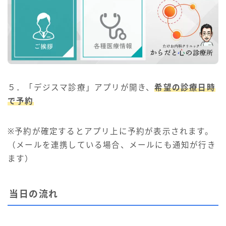
５．「デジスマ診療」アプリが開き、
希望の診療日時
で予約
※予約が確定するとアプリ上に予約が表示されます。
（メールを連携している場合、メールにも通知が行き
ます）
当日の流れ