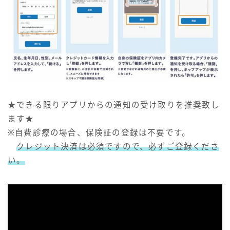
★できる限りアプリからの通知の受け取りを推奨致し
ます★
※自費診療の場合、保険証の登録は不要です。
クレジット決済は必須ですので、必ずご登録くださ
い。