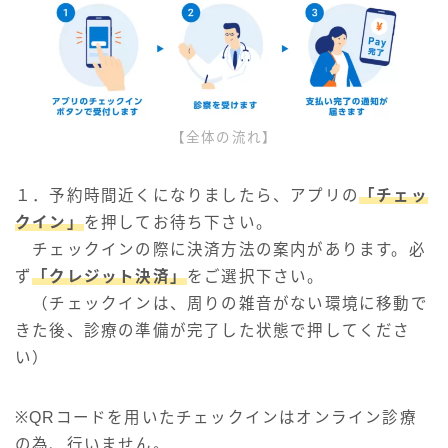
【全体の流れ】
１．予約時間近くになりましたら、アプリの
「チェッ
クイン」
を押してお待ち下さい。
チェックインの際に決済方法の案内があります。必
ず
「クレジット決済」
をご選択下さい。
（チェックインは、周りの雑音がない環境に移動で
きた後、診療の準備が完了した状態で押してくださ
い）
※QRコードを用いたチェックインはオンライン診療
の為、行いません。