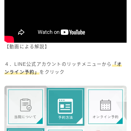
【動画による解説】
４．LINE公式アカウントのリッチメニューから
「オ
ンライン予約」
をクリック