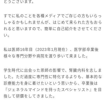
とうございます。
お問い合わせ
すでに私のことを各種メディアでご存じの方もいらっ
しゃるかもしれませんが、はじめて来られた方もおら
れると思いますので、簡単に自己紹介をさせてくださ
い。
私は医師16年目（2023年1月現在）、医学部卒業後
様々な専門分野や病院を渡り歩いて来ました。
学生時代に出会った恩師の影響で、腎臓内科を志しま
した。ただ過度に専門性に特化するよりも、基本的な
診療能力を身に着けたいという思いから、卒業後は
『ジェネラルマインドを持ったスペシャリスト』を目
指して研鑽をしてきました。