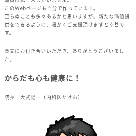
職員は私一人しかいません。
このWebページも自分で作っています。
至らぬことも多々あるかと思いますが、新たな価値提
供をできるように、暖かくご支援頂けますと幸甚で
す。
長文にお付き合いいただき、ありがとうございまし
た。
からだも心も健康に！
院長 大武陽一（内科医たけお）