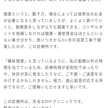
開業というと、数千万、場合によっては億単位のお金
が必要になると思っていましたが、よくよく調べてい
くと、勤務医をしながらでも開業できる、コンサルタ
ントを依頼しなければ開業・運営資金はほとんどいら
ない事が分かり、思いつきから3ヶ月の突貫工事で開
業したのが、この診療所です。
「趣味開業」と言っているように、私の勤務以外の時
間を当てているため、診療時間が変則的であったり
や、休診が急に発生したりなど、ご不便・ご迷惑をお
かけするかもしれません。極力、誠心誠意対応する所
存ですので、ご理解いただけますと幸いです。
この診療所は、完全なDIYクリニックです。