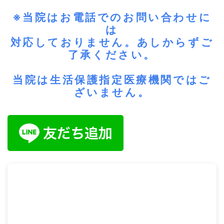
お問い合わせ
※当院はお電話でのお問い合わせに
は
対応しておりません。あしからずご
了承ください。
当院は生活保護指定医療機関ではご
ざいません。