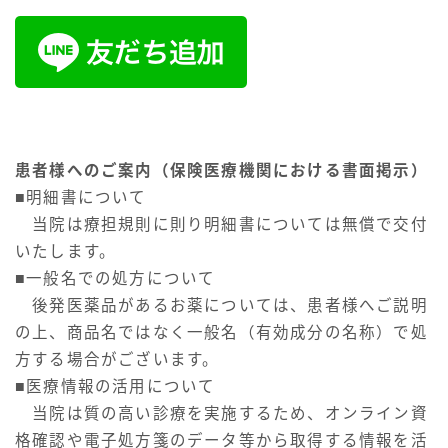
患者様へのご案内（保険医療機関における書面掲示）
■明細書について
当院は療担規則に則り明細書については無償で交付
いたします。
■一般名での処方について
後発医薬品があるお薬については、患者様へご説明
の上、商品名ではなく一般名（有効成分の名称）で処
方する場合がございます。
■医療情報の活用について
当院は質の高い診療を実施するため、オンライン資
格確認や電子処方箋のデータ等から取得する情報を活
Follow Me