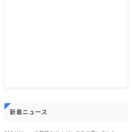
新着ニュース