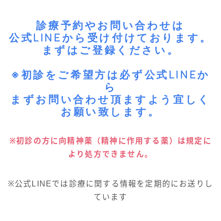
診療予約やお問い合わせは
公式LINEから受け付けております。
まずはご登録ください。
※初診をご希望方は必ず公式LINEか
ら
まずお問い合わせ頂ますよう宜しく
お願い致します。
※初診の方に向精神薬（精神に作用する薬）は規定に
より処方できません。
※公式LINEでは診療に関する情報を定期的にお送りし
ています